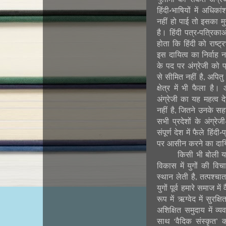
हिंदी-भाषियों में अधिक
नहीं हो पाई तो इसका मु
है। हिंदी पत्र-पत्रिक
होता कि हिंदी को राष्ट
इस दायित्व का निर्वाह नह
के पद पर अंग्रेजी को प
से सीमित नहीं है, अपित
क्षेत्र में भी फैला है
अंग्रेजी का यह महत्व दे
नहीं है, जितने उनके सहयोग
सभी प्रदेशों के अंग्रे
संपूर्ण देश में फैले हिं
पर आसीन करने का दायित
किसी भी बोली या
विकास में युगों की वि
स्थान लेती है, तत्पश्च
युगों पूर्व हमारे समाज म
रूप में ऋग्वेद में सुरक
अशिक्षित समुदाय में 
साथ ‘वैदिक संस्कृत’ क