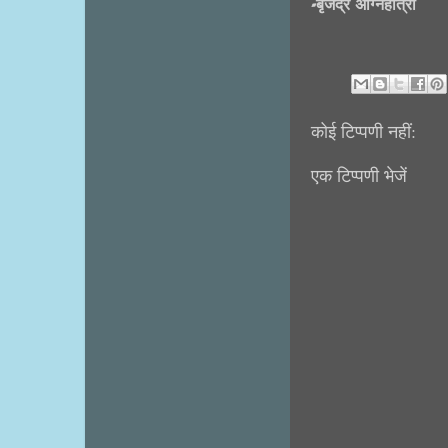
-बृजेंद्र अग्निहोत्री
कोई टिप्पणी नहीं:
एक टिप्पणी भेजें