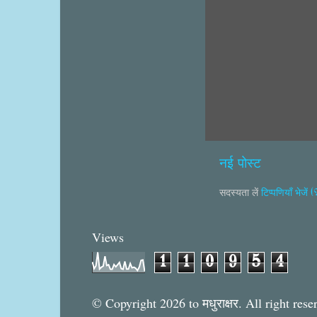
नई पोस्ट
सदस्यता लें
टिप्पणियाँ भेजें
Views
1
1
0
9
5
4
© Copyright 2026 to मधुराक्षर. All right rese