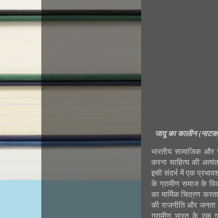
जादू
का
कालीन (नाटक
भारतीय सामाजिक और रा
करना साहित्य की अत्यंत
इसी संदर्भ में एक प्रभाव
के ग्रामीण समाज के व
का मार्मिक चित्रण करता 
की राजनीति और जनता क
ग्रामीण भारत के एक ग