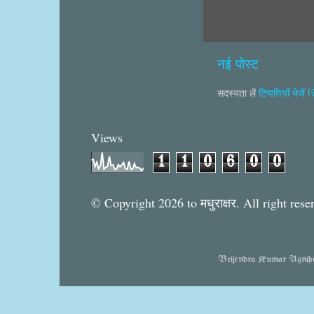
नई पोस्ट
सदस्यता लें
टिप्पणियाँ भेजें
Views
1
1
0
6
0
0
© Copyright 2026 to मधुराक्षर. All right rese
Brijendra Kumar Agnihotr