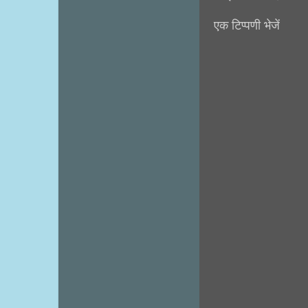
एक टिप्पणी भेजें