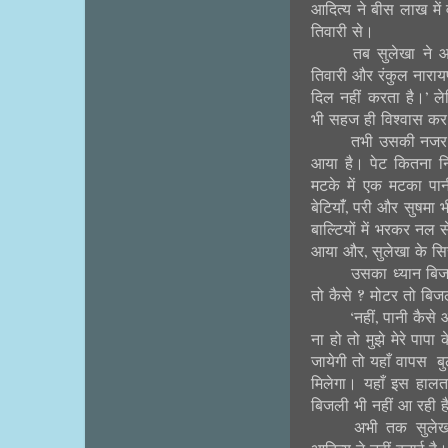
आदित्य ने बीस लाख में 
तिवारी से।
तब सुलेखा ने आ
तिवारी और रंकुल नारा
दिल नहीं करता है।’ ल
भी सहज ही विश्वास क
तभी उसकी नजर अ
आया है। पेट कितना 
मटके में एक मटका पा
बेटियांँ, परी और सुषमा 
बाल्टियों में भरकर नल
आया और, सुलेखा के सिर 
उसका ध्यान बिज
तो कैसे ? मोटर तो बिज
‘नहीं, पानी कैसे 
ना हो तो मुझे मेरे पापा
जायेगी तो यहाँ वापस बु
मिलेगा। यहाँ इस हालत 
बिजली भी नहीं आ रही है.
अभी तक सुलेखा