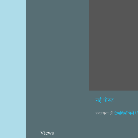
नई पोस्ट
सदस्यता लें
टिप्पणियाँ भेजें
Views