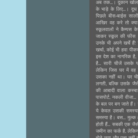
अब तक...। दूकान खोलत
के भाड़े के लिए...। दूध
पिछले बीस-बाईस सालों
आखिर वह करे तो क्या 
स्कूलवालों ने कैम्पस
जाकर स्कूल की फीस भर
उनके भी अपने खर्चे हैं!
खर्चा, कोई भी हवा पी
इस देश का नागरिक है,
है... सारी चीजें उसके 
लेकिन जिस घर में वह
उसका नहीं था। घर भी 
लगती, बल्कि उसके जैस
की आबादी वाला कस्बा 
पासपोर्ट, नकली वीजा..
के बल पर बन जाते हैं। स
ये केवल उसकी समस्या न
समस्या है। बस... मुल्क
होती हैं... सबकी एक जै
जमीन का फर्क है, लेकिन