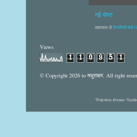
नई पोस्ट
सदस्यता लें
टिप्पणियाँ भेजें
Views
1
1
0
9
5
1
© Copyright 2026 to मधुराक्षर. All right rese
Brijendra Kumar Agnihotr