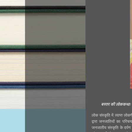
बस्तर की लोककथाः 
लोक संस्कृति में व्याप्त लोक
द्वारा जनजातियों का परिच
जनजातीय संस्कृति के दर्पण 