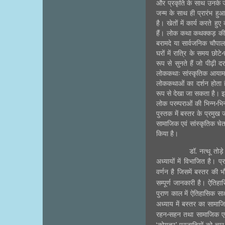
और प्रकृति के साथ उनके 
जन्म के साथ ही प्रारंभ हुआ
है। खेतों में कार्य करते ह
हैं। लोक कथा कथक्कड़ की इसमे
बरामदे या सार्वजनिक चौपाल
घरों में रात्रि के समय छो
रूप से सुनते हैं जो पीढ़ी
लोककथाः सांस्कृतिक आयाम’ 
लोककथाओं का दर्शन होता है
रूप से देखा जा सकता है। इ
लोक परम्पराओं की भिन्न-भ
पुस्तक में बस्तर के प्रमु
सामाजिक एवं सांस्कृतिक चे
किया है।
डॉ. नत्थू तोड़
अध्यायों में विभाजित है। 
वर्णन है जिसमें बस्तर की 
सम्पूर्ण जानकारी है। ऐतिह
पुराण काल में ऐतिहासिक सा
अध्याय में बस्तर का सामाज
रहन-सहन तथा सामाजिक एवं 