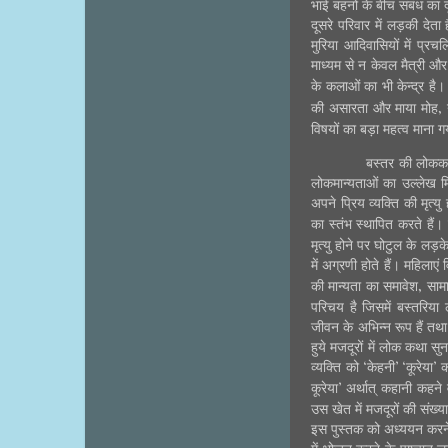
भाई बहनों के बीच संबंध का 
दूसरे परिवार में लड़की देता 
मुरिया आदिवासियों में प्रच
माध्यम से न केवल मैत्री औ
के कलाओं का भी केन्द्र है।
,
की असारता और माया मोह
विषयों का बड़ा महत्व माना ग
बस्तर की लोककथा
लोकमान्यताओं का उल्लेख मि
अपने प्रिय व्यक्ति की मृत्यु
का स्तंभ स्थापित करते हैं
मृत्यु होने पर घोटुल के लड़
में अग्रणी होते हैं। महिलाएं
,
की मान्यता का समावेश
साम
परिचय है जिसमें बस्तरिय
जीवन के अभिन्न रूप हैं तथ
हुये मजदूरों में लोक कथा स
व्यक्ति को ‘केहनी’ ‘कूरेया’
कूरेया’ अर्थात् कहानी कहने
उस खेत में मजदूरों की संख्
इस पुस्तक को अध्ययन करने 